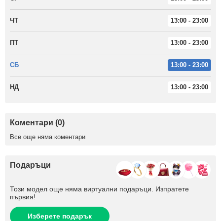
ЧТ
13:00 - 23:00
ПТ
13:00 - 23:00
СБ
13:00 - 23:00
НД
13:00 - 23:00
Коментари (0)
Все още няма коментари
Подаръци
Този модел още няма виртуални подаръци. Изпратете
първия!
Изберете подарък