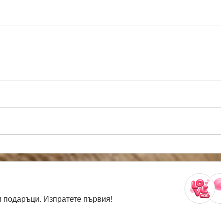
 подаръци. Изпратете първия!