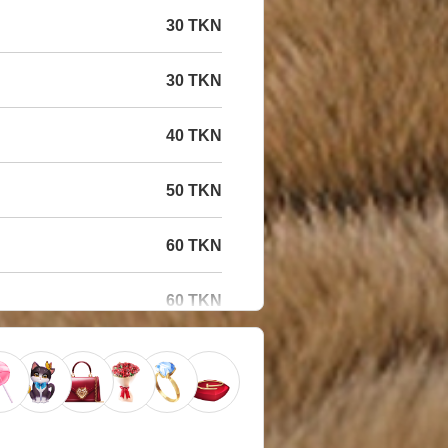
30 TKN
30 TKN
40 TKN
50 TKN
60 TKN
60 TKN