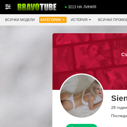
3213 НА ЛИНИЯ
ВСИЧКИ МОДЕЛИ
КАТЕГОРИИ
ИСТОРИЯ
ВСИЧКИ ПРОМО
Съ
Sie
28 годи
Последн