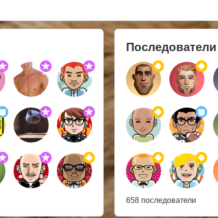
Последователи
658 последователи